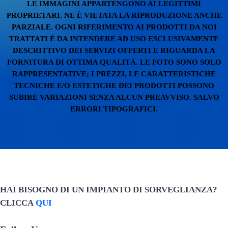
LE IMMAGINI APPARTENGONO AI LEGITTIMI
PROPRIETARI. NE È VIETATA LA RIPRODUZIONE ANCHE
PARZIALE. OGNI RIFERIMENTO AI PRODOTTI DA NOI
TRATTATI È DA INTENDERE AD USO ESCLUSIVAMENTE
DESCRITTIVO DEI SERVIZI OFFERTI E RIGUARDA LA
FORNITURA DI OTTIMA QUALITÀ. LE FOTO SONO SOLO
RAPPRESENTATIVE; I PREZZI, LE CARATTERISTICHE
TECNICHE E/O ESTETICHE DEI PRODOTTI POSSONO
SUBIRE VARIAZIONI SENZA ALCUN PREAVVISO. SALVO
ERRORI TIPOGRAFICI.
HAI BISOGNO DI UN IMPIANTO DI SORVEGLIANZA?
CLICCA
QUI