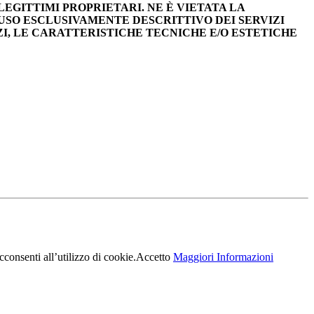
LEGITTIMI PROPRIETARI. NE È VIETATA LA
 USO ESCLUSIVAMENTE DESCRITTIVO DEI SERVIZI
ZI, LE CARATTERISTICHE TECNICHE E/O ESTETICHE
consenti all’utilizzo di cookie.
Accetto
Maggiori Informazioni