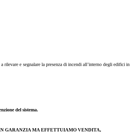
 rilevare e segnalare la presenza di incendi all’interno degli edifici in
enzione del sistema.
IN GARANZIA MA EFFETTUIAMO VENDITA,