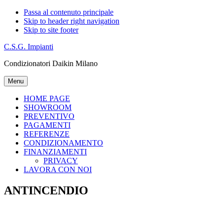
Passa al contenuto principale
Skip to header right navigation
Skip to site footer
C.S.G. Impianti
Condizionatori Daikin Milano
Menu
HOME PAGE
SHOWROOM
PREVENTIVO
PAGAMENTI
REFERENZE
CONDIZIONAMENTO
FINANZIAMENTI
PRIVACY
LAVORA CON NOI
ANTINCENDIO