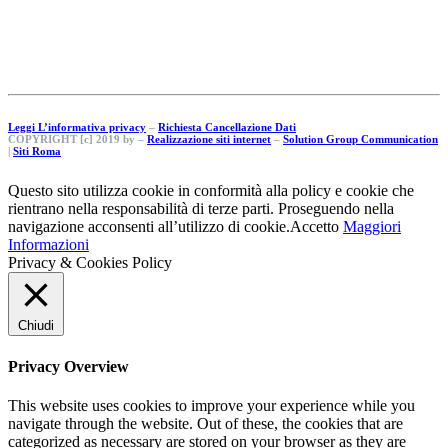
Leggi L’informativa privacy
–
Richiesta Cancellazione Dati
COPYRIGHT [c] 2019 by –
Realizzazione siti internet
–
Solution Group Communication
|
Siti Roma
Questo sito utilizza cookie in conformità alla policy e cookie che
rientrano nella responsabilità di terze parti. Proseguendo nella
navigazione acconsenti all’utilizzo di cookie.
Accetto
Maggiori
Informazioni
Privacy & Cookies Policy
Chiudi
Privacy Overview
This website uses cookies to improve your experience while you
navigate through the website. Out of these, the cookies that are
categorized as necessary are stored on your browser as they are