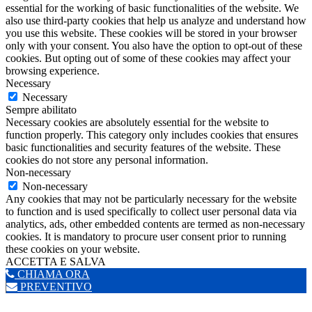
essential for the working of basic functionalities of the website. We
also use third-party cookies that help us analyze and understand how
you use this website. These cookies will be stored in your browser
only with your consent. You also have the option to opt-out of these
cookies. But opting out of some of these cookies may affect your
browsing experience.
Necessary
Necessary
Sempre abilitato
Necessary cookies are absolutely essential for the website to
function properly. This category only includes cookies that ensures
basic functionalities and security features of the website. These
cookies do not store any personal information.
Non-necessary
Non-necessary
Any cookies that may not be particularly necessary for the website
to function and is used specifically to collect user personal data via
analytics, ads, other embedded contents are termed as non-necessary
cookies. It is mandatory to procure user consent prior to running
these cookies on your website.
ACCETTA E SALVA
CHIAMA ORA
PREVENTIVO