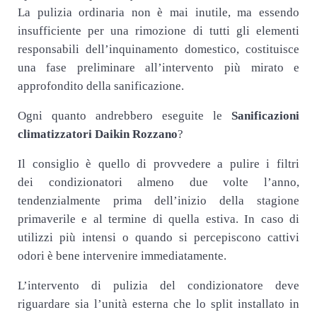
La pulizia ordinaria non è mai inutile, ma essendo
insufficiente per una rimozione di tutti gli elementi
responsabili dell’inquinamento domestico, costituisce
una fase preliminare all’intervento più mirato e
approfondito della sanificazione.
Ogni quanto andrebbero eseguite le
Sanificazioni
climatizzatori Daikin Rozzano
?
Il consiglio è quello di provvedere a pulire i filtri
dei condizionatori almeno due volte l’anno,
tendenzialmente prima dell’inizio della stagione
primaverile e al termine di quella estiva. In caso di
utilizzi più intensi o quando si percepiscono cattivi
odori è bene intervenire immediatamente.
L’intervento di pulizia del condizionatore deve
riguardare sia l’unità esterna che lo split installato in