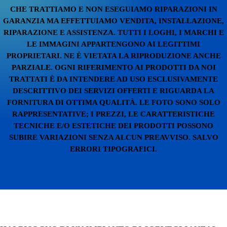
CHE TRATTIAMO E NON ESEGUIAMO RIPARAZIONI IN
GARANZIA MA EFFETTUIAMO VENDITA, INSTALLAZIONE,
RIPARAZIONE E ASSISTENZA. TUTTI I LOGHI, I MARCHI E
LE IMMAGINI APPARTENGONO AI LEGITTIMI
PROPRIETARI. NE È VIETATA LA RIPRODUZIONE ANCHE
PARZIALE. OGNI RIFERIMENTO AI PRODOTTI DA NOI
TRATTATI È DA INTENDERE AD USO ESCLUSIVAMENTE
DESCRITTIVO DEI SERVIZI OFFERTI E RIGUARDA LA
FORNITURA DI OTTIMA QUALITÀ. LE FOTO SONO SOLO
RAPPRESENTATIVE; I PREZZI, LE CARATTERISTICHE
TECNICHE E/O ESTETICHE DEI PRODOTTI POSSONO
SUBIRE VARIAZIONI SENZA ALCUN PREAVVISO. SALVO
ERRORI TIPOGRAFICI.