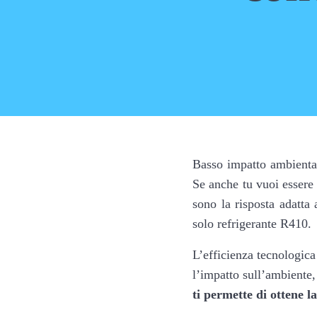
Basso impatto ambient
Se anche tu vuoi essere 
sono la risposta adatta 
solo refrigerante R410.
L’efficienza tecnologica
l’impatto sull’ambiente,
ti permette di ottene 