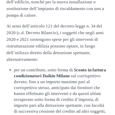
dell’edificio, nonché per la nuova installazione o
sostituzione dell’impianto di riscaldamento con uno a
pompa di calore.
Ai sensi dell’articolo 121 del decreto-legge n. 34 del
2020 (c.d. Decreto Rilancio), i soggetti che negli anni
2020 e 2021 sostengono spese per gli interventi di
ristrutturazione edilizia possono optare, in luogo
dell’utilizzo diretto della detrazione spettante,
alternativamente:
per un contributo, sotto forma di
Sconto in fattura
condizionatori Daikin Milano
sul corrispettivo
dovuto, fino a un importo massimo pari al
corrispettivo stesso, anticipato dai fornitori che
hanno effettuato gli interventi e da questi ultimi
recuperato sotto forma di credito d’imposta, di
importo pari alla detrazione spettante, con facoltà
di successiva cessione del credito ad altri soggetti,