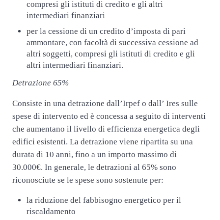
compresi gli istituti di credito e gli altri
intermediari finanziari
per la cessione di un credito d’imposta di pari
ammontare, con facoltà di successiva cessione ad
altri soggetti, compresi gli istituti di credito e gli
altri intermediari finanziari.
Detrazione 65%
Consiste in una detrazione dall’Irpef o dall’ Ires sulle
spese di intervento ed è concessa a seguito di interventi
che aumentano il livello di efficienza energetica degli
edifici esistenti. La detrazione viene ripartita su una
durata di 10 anni, fino a un importo massimo di
30.000€. In generale, le detrazioni al 65% sono
riconosciute se le spese sono sostenute per:
la riduzione del fabbisogno energetico per il
riscaldamento