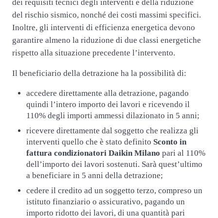
dei requisiti tecnici degli interventi e della riduzione
del rischio sismico, nonché dei costi massimi specifici.
Inoltre, gli interventi di efficienza energetica devono
garantire almeno la riduzione di due classi energetiche
rispetto alla situazione precedente l’intervento.
Il beneficiario della detrazione ha la possibilità di:
accedere direttamente alla detrazione, pagando
quindi l’intero importo dei lavori e ricevendo il
110% degli importi ammessi dilazionato in 5 anni;
ricevere direttamente dal soggetto che realizza gli
interventi quello che è stato definito
Sconto in
fattura condizionatori Daikin Milano
pari al 110%
dell’importo dei lavori sostenuti. Sarà quest’ultimo
a beneficiare in 5 anni della detrazione;
cedere il credito ad un soggetto terzo, compreso un
istituto finanziario o assicurativo, pagando un
importo ridotto dei lavori, di una quantità pari