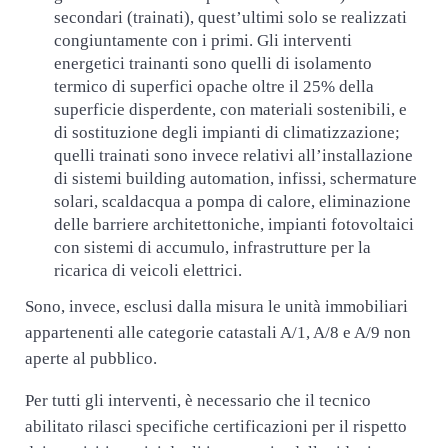
secondari (trainati), quest’ultimi solo se realizzati
congiuntamente con i primi. Gli interventi
energetici trainanti sono quelli di isolamento
termico di superfici opache oltre il 25% della
superficie disperdente, con materiali sostenibili, e
di sostituzione degli impianti di climatizzazione;
quelli trainati sono invece relativi all’installazione
di sistemi building automation, infissi, schermature
solari, scaldacqua a pompa di calore, eliminazione
delle barriere architettoniche, impianti fotovoltaici
con sistemi di accumulo, infrastrutture per la
ricarica di veicoli elettrici.
Sono, invece, esclusi dalla misura le unità immobiliari
appartenenti alle categorie catastali A/1, A/8 e A/9 non
aperte al pubblico.
Per tutti gli interventi, è necessario che il tecnico
abilitato rilasci specifiche certificazioni per il rispetto