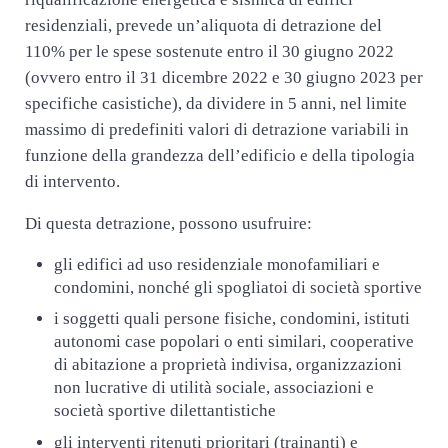
residenziali, prevede un’aliquota di detrazione del
110% per le spese sostenute entro il 30 giugno 2022
(ovvero entro il 31 dicembre 2022 e 30 giugno 2023 per
specifiche casistiche), da dividere in 5 anni, nel limite
massimo di predefiniti valori di detrazione variabili in
funzione della grandezza dell’edificio e della tipologia
di intervento.
Di questa detrazione, possono usufruire:
gli edifici ad uso residenziale monofamiliari e
condomini, nonché gli spogliatoi di società sportive
i soggetti quali persone fisiche, condomini, istituti
autonomi case popolari o enti similari, cooperative
di abitazione a proprietà indivisa, organizzazioni
non lucrative di utilità sociale, associazioni e
società sportive dilettantistiche
gli interventi ritenuti prioritari (trainanti) e