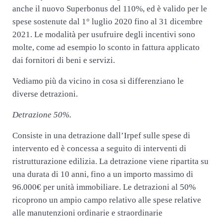
anche il nuovo Superbonus del 110%, ed è valido per le
spese sostenute dal 1° luglio 2020 fino al 31 dicembre
2021. Le modalità per usufruire degli incentivi sono
molte, come ad esempio lo sconto in fattura applicato
dai fornitori di beni e servizi.
Vediamo più da vicino in cosa si differenziano le
diverse detrazioni.
Detrazione 50%.
Consiste in una detrazione dall’Irpef sulle spese di
intervento ed è concessa a seguito di interventi di
ristrutturazione edilizia. La detrazione viene ripartita su
una durata di 10 anni, fino a un importo massimo di
96.000€ per unità immobiliare. Le detrazioni al 50%
ricoprono un ampio campo relativo alle spese relative
alle manutenzioni ordinarie e straordinarie