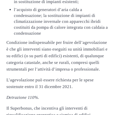
in sostituzione di impianti esistenti;
l’acquisto di generatori d’aria calda a
condensazione; la sostituzione di impianti di
climatizzazione invernale con apparecchi ibridi
costituiti da pompa di calore integrata con caldaia a
condensazione
Condizione indispensabile per fruire dell’agevolazione
è che gli interventi siano eseguiti su unità immobiliari e
su edifici (o su parti di edifici) esistenti, di qualunque
categoria catastale, anche se rurali, compresi quelli
strumentali per l’attività d’impresa o professionale.
L’agevolazione può essere richiesta per le spese
sostenute entro il 31 dicembre 2021.
Detrazione 110%.
Il Superbonus, che incentiva gli interventi di
riqualificazione energetica e sismica di edifici