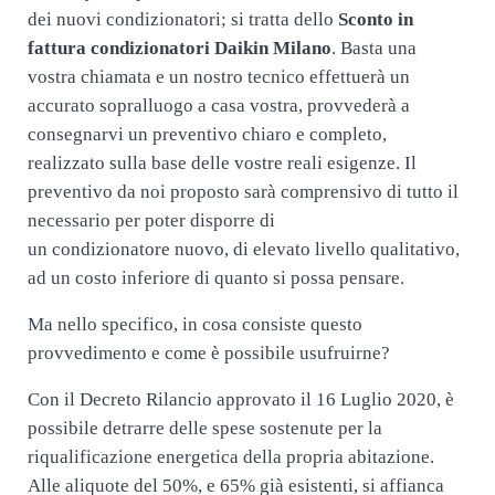
dei nuovi condizionatori; si tratta dello
Sconto in
fattura condizionatori Daikin Milano
. Basta una
vostra chiamata e un nostro tecnico effettuerà un
accurato sopralluogo a casa vostra, provvederà a
consegnarvi un preventivo chiaro e completo,
realizzato sulla base delle vostre reali esigenze. Il
preventivo da noi proposto sarà comprensivo di tutto il
necessario per poter disporre di
un condizionatore nuovo, di elevato livello qualitativo,
ad un costo inferiore di quanto si possa pensare.
Ma nello specifico, in cosa consiste questo
provvedimento e come è possibile usufruirne?
Con il Decreto Rilancio approvato il 16 Luglio 2020, è
possibile detrarre delle spese sostenute per la
riqualificazione energetica della propria abitazione.
Alle aliquote del 50%, e 65% già esistenti, si affianca