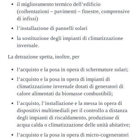
il miglioramento termico dell’edificio
(coibentazioni – pavimenti – finestre, comprensive
di infissi)
l’installazione di pannelli solari
la sostituzione degli impianti di climatizzazione
invernale.
La detrazione spetta, inoltre, per
l’acquisto e la posa in opera di schermature solari;
l’acquisto e la posa in opera di impianti di
climatizzazione invernale dotati di generatori di
calore alimentati da biomasse combustibili;
l’acquisto, l’installazione e la messa in opera di
dispositivi multimediali per il controllo a distanza
degli impianti di riscaldamento, produzione di
acqua calda o climatizzazione delle unità abitative;
l’acquisto e la posa in opera di micro-cogeneratori