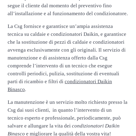
segue il cliente dal momento del preventivo fino
all’installazione e al funzionamento del condizionatore.
La Csg fornisce e garantisce un’ampia assistenza
tecnica su caldaie e condizionatori Daikin, e garantisce
che la sostituzione di pezzi di caldaie e condizionatori
avvenga esclusivamente con gli originali. Il servizio di
manutenzione e di assistenza offerto dalla Csg
comprende l’intervento di un tecnico che esegue
controlli periodici, pulizia, sostituzione di eventuali
parti di ricambio e filtri di
condizionatori Daikin
Binasco
.
La manutenzione è un servizio molto richiesto presso la
Csg dai suoi clienti, in quanto l’intervento di un
tecnico esperto e professionale, periodicamente, può
salvare e allungare la vita dei
condizionatori Daikin
Binasco
e migliorare la qualità della vostra vita!