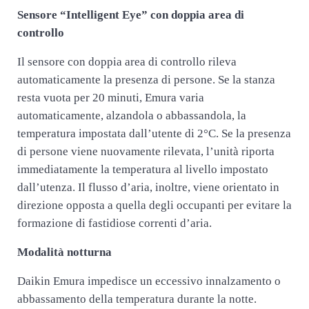
Sensore “Intelligent Eye” con doppia area di
controllo
Il sensore con doppia area di controllo rileva
automaticamente la presenza di persone. Se la stanza
resta vuota per 20 minuti, Emura varia
automaticamente, alzandola o abbassandola, la
temperatura impostata dall’utente di 2°C. Se la presenza
di persone viene nuovamente rilevata, l’unità riporta
immediatamente la temperatura al livello impostato
dall’utenza. Il flusso d’aria, inoltre, viene orientato in
direzione opposta a quella degli occupanti per evitare la
formazione di fastidiose correnti d’aria.
Modalità notturna
Daikin Emura impedisce un eccessivo innalzamento o
abbassamento della temperatura durante la notte.