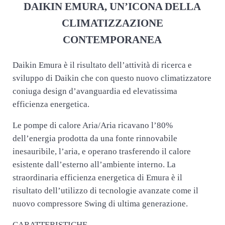
DAIKIN EMURA, UN’ICONA DELLA
CLIMATIZZAZIONE
CONTEMPORANEA
Daikin Emura è il risultato dell’attività di ricerca e
sviluppo di Daikin che con questo nuovo climatizzatore
coniuga design d’avanguardia ed elevatissima
efficienza energetica.
Le pompe di calore Aria/Aria ricavano l’80%
dell’energia prodotta da una fonte rinnovabile
inesauribile, l’aria, e operano trasferendo il calore
esistente dall’esterno all’ambiente interno. La
straordinaria efficienza energetica di Emura è il
risultato dell’utilizzo di tecnologie avanzate come il
nuovo compressore Swing di ultima generazione.
CARATTERISTICHE