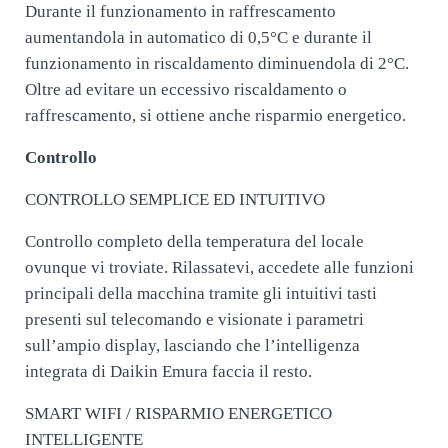
Durante il funzionamento in raffrescamento
aumentandola in automatico di 0,5°C e durante il
funzionamento in riscaldamento diminuendola di 2°C.
Oltre ad evitare un eccessivo riscaldamento o
raffrescamento, si ottiene anche risparmio energetico.
Controllo
CONTROLLO SEMPLICE ED INTUITIVO
Controllo completo della temperatura del locale
ovunque vi troviate. Rilassatevi, accedete alle funzioni
principali della macchina tramite gli intuitivi tasti
presenti sul telecomando e visionate i parametri
sull’ampio display, lasciando che l’intelligenza
integrata di Daikin Emura faccia il resto.
SMART WIFI / RISPARMIO ENERGETICO
INTELLIGENTE