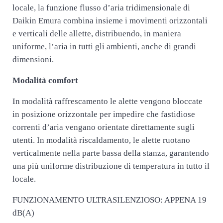
locale, la funzione flusso d’aria tridimensionale di
Daikin Emura combina insieme i movimenti orizzontali
e verticali delle allette, distribuendo, in maniera
uniforme, l’aria in tutti gli ambienti, anche di grandi
dimensioni.
Modalità comfort
In modalità raffrescamento le alette vengono bloccate
in posizione orizzontale per impedire che fastidiose
correnti d’aria vengano orientate direttamente sugli
utenti. In modalità riscaldamento, le alette ruotano
verticalmente nella parte bassa della stanza, garantendo
una più uniforme distribuzione di temperatura in tutto il
locale.
FUNZIONAMENTO ULTRASILENZIOSO: APPENA 19
dB(A)