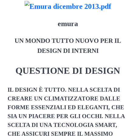
emura
UN MONDO TUTTO NUOVO PER IL
DESIGN DI INTERNI
QUESTIONE DI DESIGN
IL DESIGN È TUTTO. NELLA SCELTA DI
CREARE UN CLIMATIZZATORE DALLE
FORME ESSENZIALI ED ELEGANTI, CHE
SIA UN PIACERE PER GLI OCCHI. NELLA
SCELTA DI UNA TECNOLOGIA SMART,
CHE ASSICURI SEMPRE IL MASSIMO