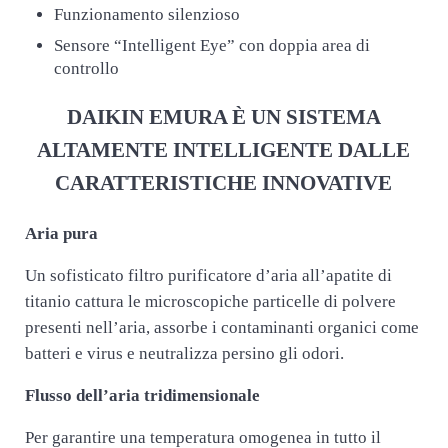
Funzionamento silenzioso
Sensore “Intelligent Eye” con doppia area di
controllo
DAIKIN EMURA È UN SISTEMA
ALTAMENTE INTELLIGENTE DALLE
CARATTERISTICHE INNOVATIVE
Aria pura
Un sofisticato filtro purificatore d’aria all’apatite di
titanio cattura le microscopiche particelle di polvere
presenti nell’aria, assorbe i contaminanti organici come
batteri e virus e neutralizza persino gli odori.
Flusso dell’aria tridimensionale
Per garantire una temperatura omogenea in tutto il