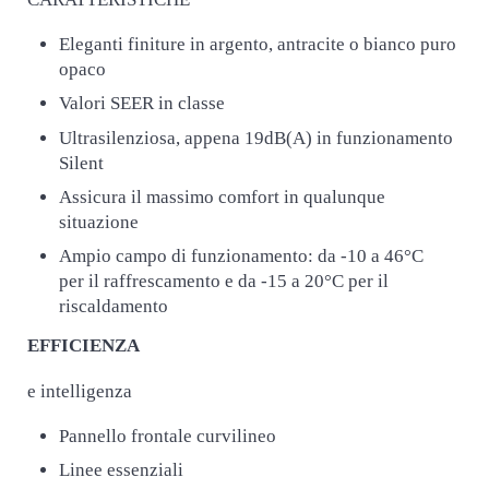
Eleganti finiture in argento, antracite o bianco puro
opaco
Valori SEER in classe
Ultrasilenziosa, appena 19dB(A) in funzionamento
Silent
Assicura il massimo comfort in qualunque
situazione
Ampio campo di funzionamento: da -10 a 46°C
per il raffrescamento e da -15 a 20°C per il
riscaldamento
EFFICIENZA
e intelligenza
Pannello frontale curvilineo
Linee essenziali