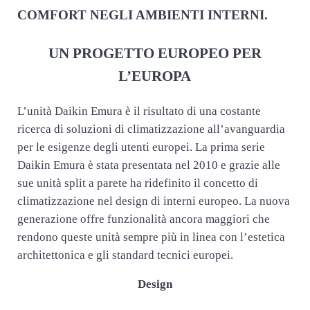
COMFORT NEGLI AMBIENTI INTERNI.
UN PROGETTO EUROPEO PER
L’EUROPA
L’unità Daikin Emura è il risultato di una costante
ricerca di soluzioni di climatizzazione all’avanguardia
per le esigenze degli utenti europei. La prima serie
Daikin Emura è stata presentata nel 2010 e grazie alle
sue unità split a parete ha ridefinito il concetto di
climatizzazione nel design di interni europeo. La nuova
generazione offre funzionalità ancora maggiori che
rendono queste unità sempre più in linea con l’estetica
architettonica e gli standard tecnici europei.
Design